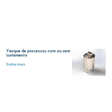
Tanque de processos com ou sem
isolamento
Saiba mais