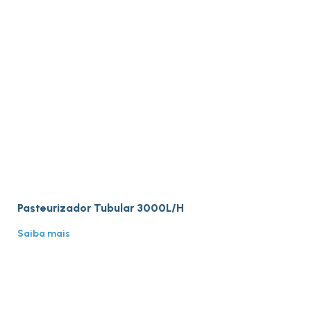
Pasteurizador Tubular 3000L/H
Saiba mais