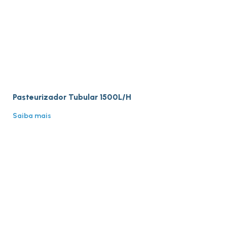
Pasteurizador Tubular 1500L/H
Saiba mais