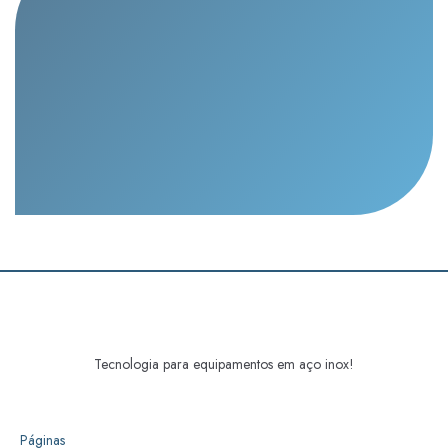
Tecnologia para equipamentos em aço inox!
Páginas