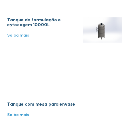
Tanque de formulação e
estocagem 10000L
Saiba mais
Tanque com mesa para envase
Saiba mais