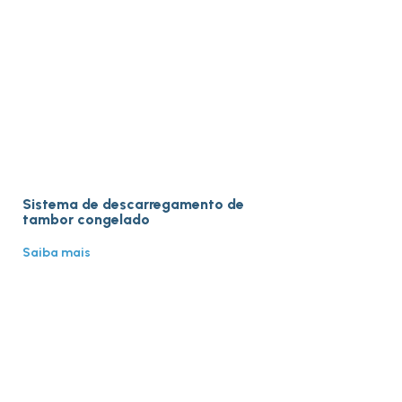
Sistema de descarregamento de
tambor congelado
Saiba mais