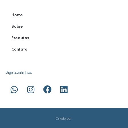
Home
Sobre
Produtos
Contato
Siga Zonta Inox
Criado por: