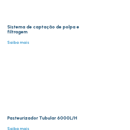
Sistema de captação de polpa e
filtragem
Saiba mais
Pasteurizador Tubular 6000L/H
Saiba mais