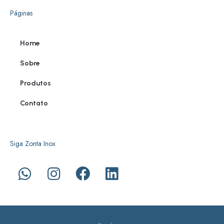
Páginas
Home
Sobre
Produtos
Contato
Siga Zonta Inox