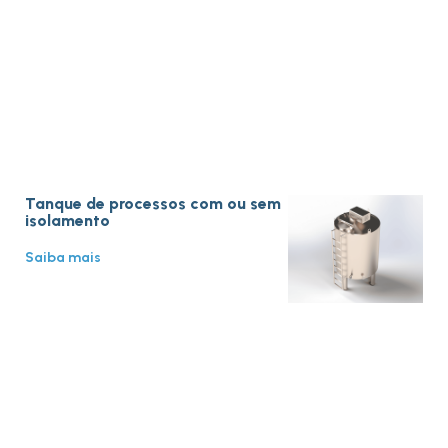
Tanque de processos com ou sem
isolamento
Saiba mais