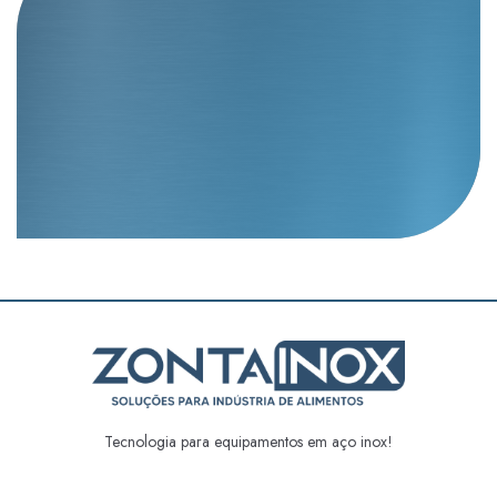
Tecnologia para equipamentos em aço inox!