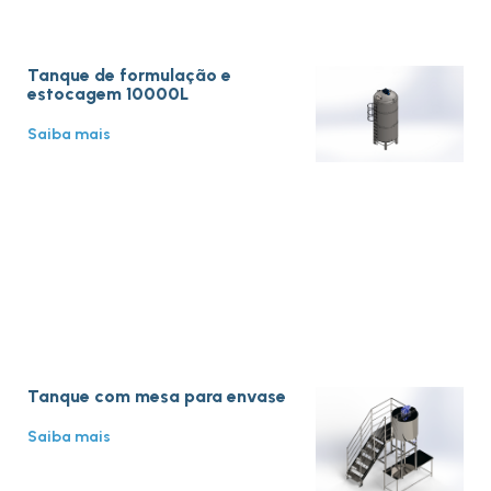
Tanque de formulação e
estocagem 10000L
Saiba mais
Tanque com mesa para envase
Saiba mais