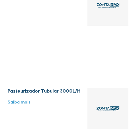
Pasteurizador Tubular 3000L/H
Saiba mais