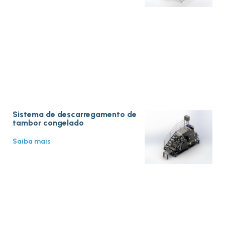
Sistema de descarregamento de
tambor congelado
Saiba mais