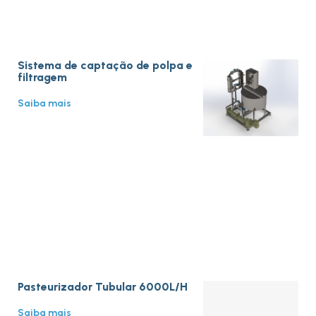
Sistema de captação de polpa e
filtragem
Saiba mais
Pasteurizador Tubular 6000L/H
Saiba mais