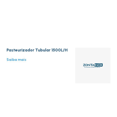
Pasteurizador Tubular 1500L/H
Saiba mais