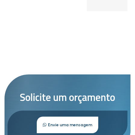
Solicite um orçamento
Envie uma mensagem