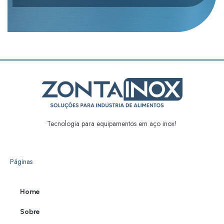
Tecnologia para equipamentos em aço inox!
Páginas
Home
Sobre