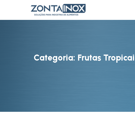
Categoria: Frutas Tropicai