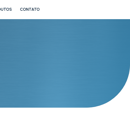
DUTOS
CONTATO