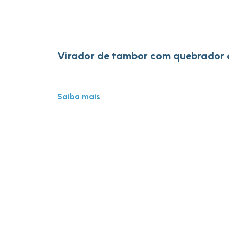
Virador de tambor com quebrador 
Saiba mais