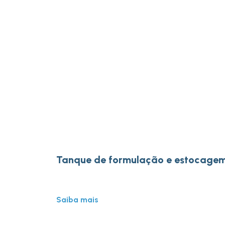
Tanque de formulação e estocage
Saiba mais