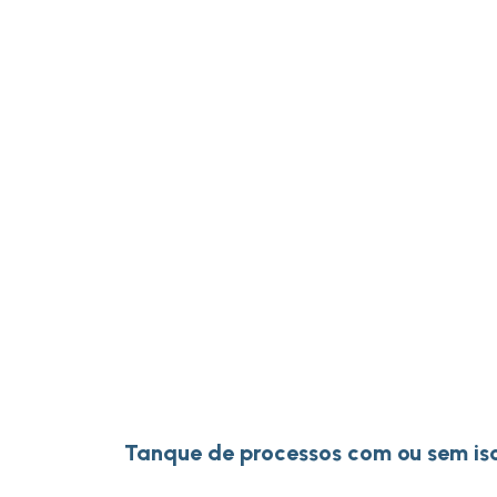
Tanque de processos com ou sem i