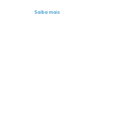
Saiba mais