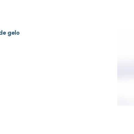
de gelo