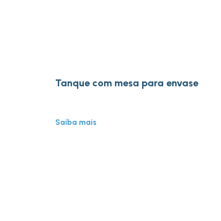
Tanque com mesa para envase
Saiba mais