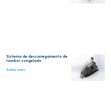
Sistema de descarregamento de
tambor congelado
Saiba mais