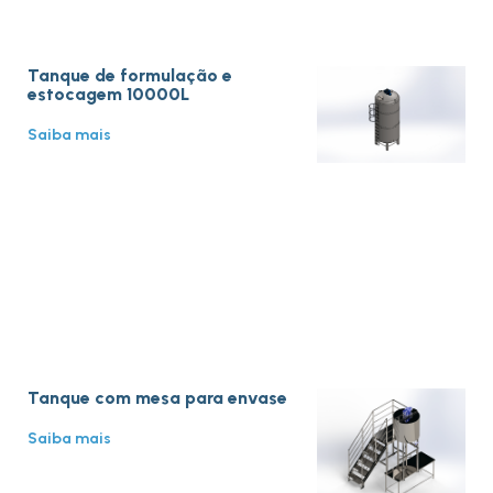
Tanque de formulação e
estocagem 10000L
Saiba mais
Tanque com mesa para envase
Saiba mais