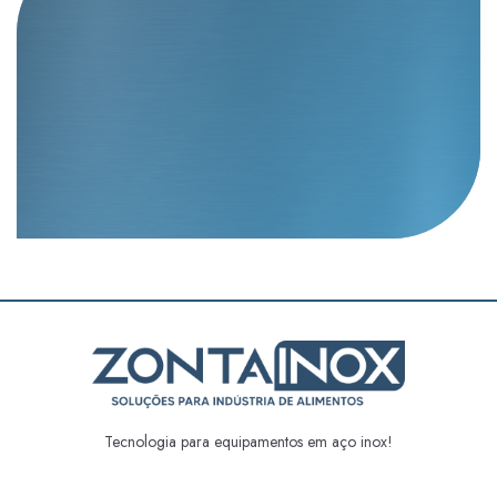
Tecnologia para equipamentos em aço inox!