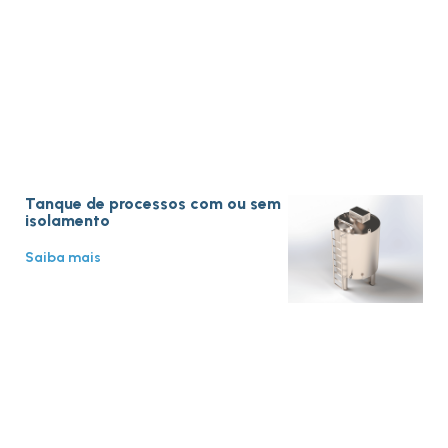
Tanque de processos com ou sem
isolamento
Saiba mais