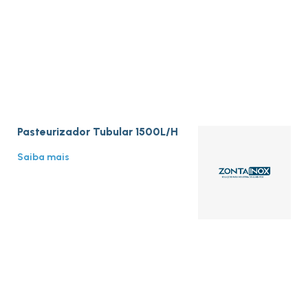
Pasteurizador Tubular 1500L/H
Saiba mais