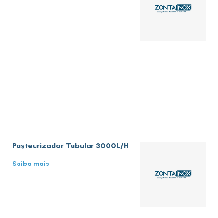
Pasteurizador Tubular 3000L/H
Saiba mais