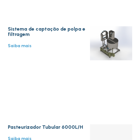
Sistema de captação de polpa e
filtragem
Saiba mais
Pasteurizador Tubular 6000L/H
Saiba mais