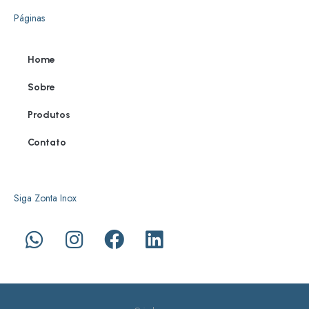
Páginas
Home
Sobre
Produtos
Contato
Siga Zonta Inox