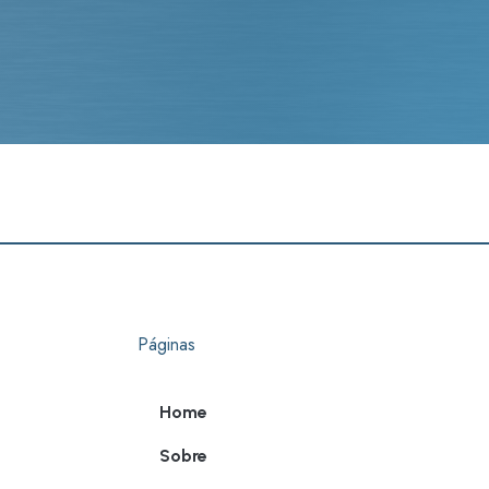
Páginas
Home
Sobre