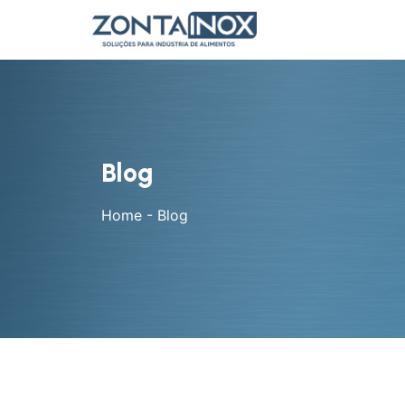
Blog
Home
-
Blog