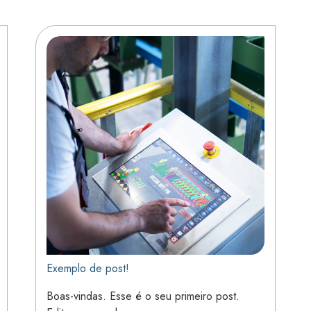
Exemplo de post!
Boas-vindas. Esse é o seu primeiro post.