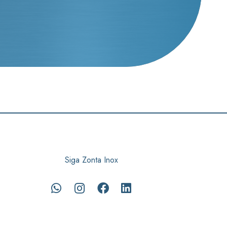
Siga Zonta Inox