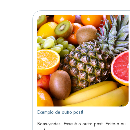
Exemplo de outro post!
Boas-vindas. Esse é o outro post. Edite-o ou