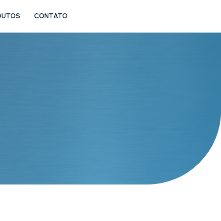
DUTOS
CONTATO