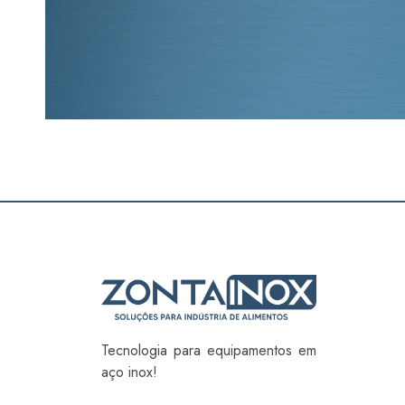
Tecnologia para equipamentos em
aço inox!