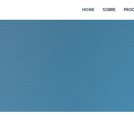
HOME
SOBRE
PRO