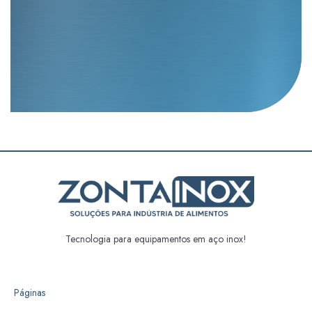
Tecnologia para equipamentos em aço inox!
Páginas