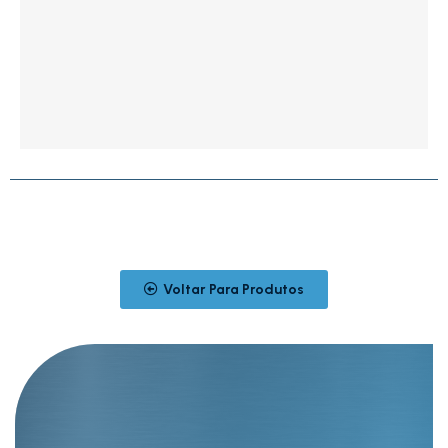
Voltar Para Produtos