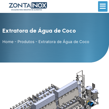
Extratora de Água de Coco
Home
-
Produtos
-
Extratora de Água de Coco