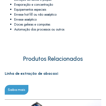
Evaporação e concentração
Equipamentos especiais
Envase hot fill ou não asséptico
Envase asséptico
Doces geleias e compotas
Automação dos processos ou outros
Produtos Relacionados
Linha de extração de abacaxi
Saiba mais