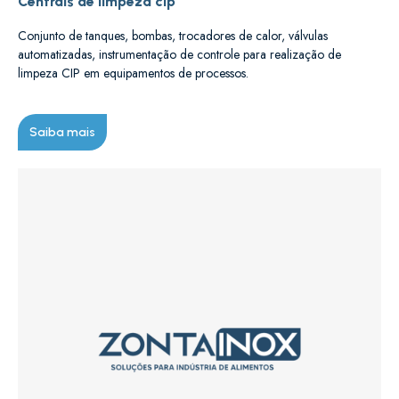
Centrais de limpeza cip
Conjunto de tanques, bombas, trocadores de calor, válvulas
automatizadas, instrumentação de controle para realização de
limpeza CIP em equipamentos de processos.
Saiba mais