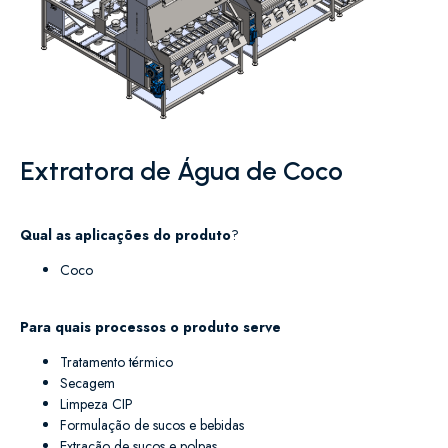
Extratora de Água de Coco
Qual as aplicações do produto
?
Coco
Para quais processos o produto serve
Tratamento térmico
Secagem
Limpeza CIP
Formulação de sucos e bebidas
Extração de sucos e polpas