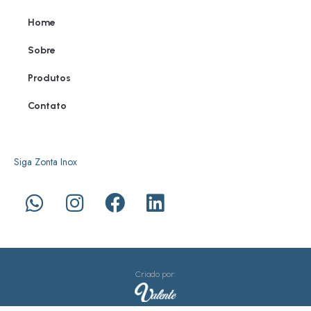
Home
Sobre
Produtos
Contato
Siga Zonta Inox
Criado por: