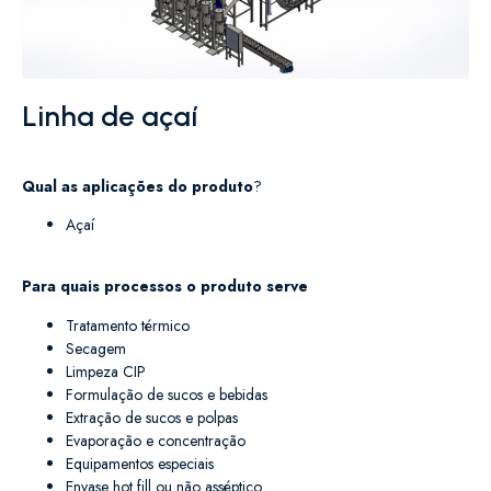
Linha de açaí
Qual as aplicações do produto
?
Açaí
Para quais processos o produto serve
Tratamento térmico
Secagem
Limpeza CIP
Formulação de sucos e bebidas
Extração de sucos e polpas
Evaporação e concentração
Equipamentos especiais
Envase hot fill ou não asséptico