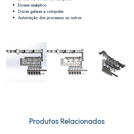
Envase asséptico
Doces geleias e compotas
Automação dos processos ou outros
Produtos Relacionados