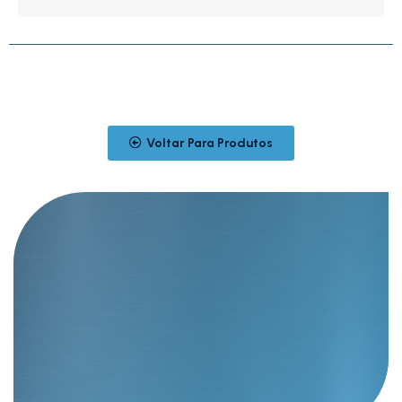
Voltar Para Produtos