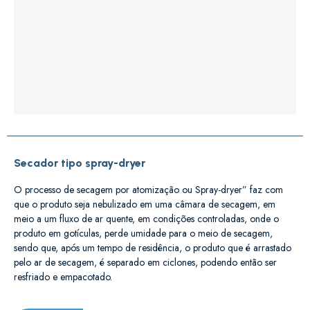
Secador tipo spray-dryer
O processo de secagem por atomização ou Spray-dryer” faz com
que o produto seja nebulizado em uma câmara de secagem, em
meio a um fluxo de ar quente, em condições controladas, onde o
produto em gotículas, perde umidade para o meio de secagem,
sendo que, após um tempo de residência, o produto que é arrastado
pelo ar de secagem, é separado em ciclones, podendo então ser
resfriado e empacotado.