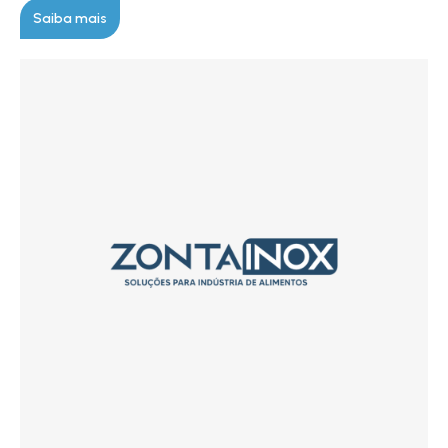
Saiba mais