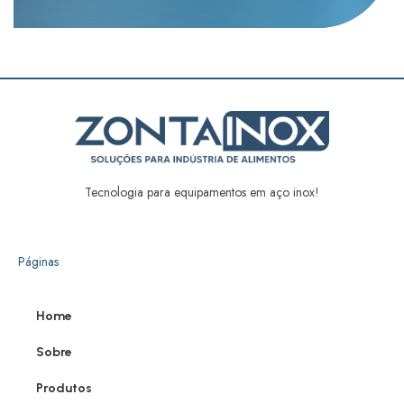
Tecnologia para equipamentos em aço inox!
Páginas
Home
Sobre
Produtos