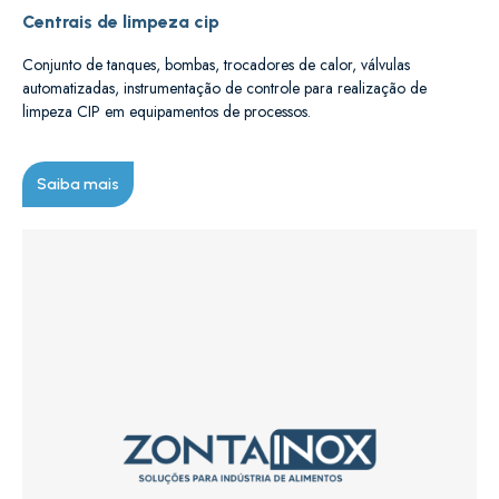
Centrais de limpeza cip
Conjunto de tanques, bombas, trocadores de calor, válvulas
automatizadas, instrumentação de controle para realização de
limpeza CIP em equipamentos de processos.
Saiba mais